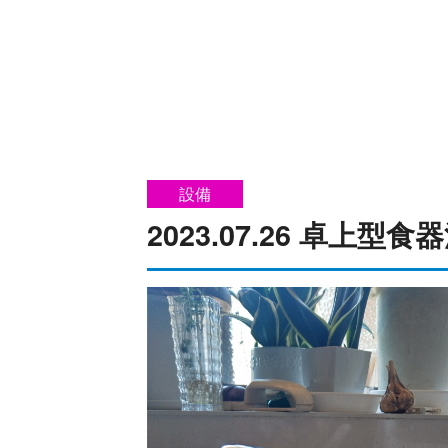
設備
2023.07.26 卓上