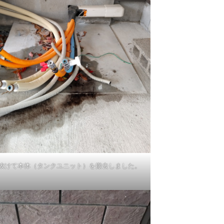
抜けて本体（タンクユニット）を撤去しました。