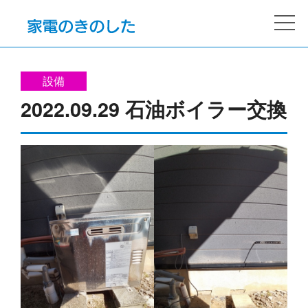
設備
2022.09.29 石油ボイラー交換