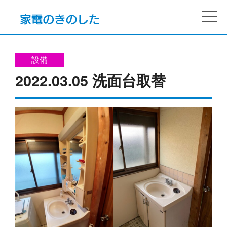
設備
2022.03.05 洗面台取替